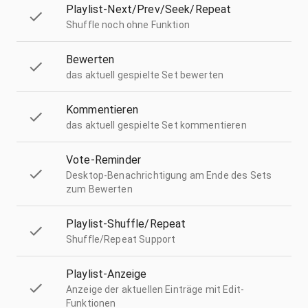
Playlist-Next/Prev/Seek/Repeat
Shuffle noch ohne Funktion
Bewerten
das aktuell gespielte Set bewerten
Kommentieren
das aktuell gespielte Set kommentieren
Vote-Reminder
Desktop-Benachrichtigung am Ende des Sets
zum Bewerten
Playlist-Shuffle/Repeat
Shuffle/Repeat Support
Playlist-Anzeige
Anzeige der aktuellen Einträge mit Edit-
Funktionen