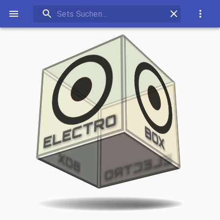
ELECTRO
BOX
BOX
ELECTRO