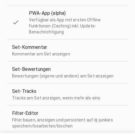
PWA-App (alpha)
Verfügbar als App mit ersten Offline
Funktionen (Caching) inkl. Update-
Benachrichtigung
Set-Kommentar
Kommentar am Set anzeigen
Set-Bewertungen
Bewertungen (eigene und andere) am Set anzeigen
Set-Tracks
Tracks am Set anzeigen, wenn mehr als eins
Filter-Editor
Filter bauen, anzeigen und persistent auf dj-junkies
speichern/bearbeiten/löschen