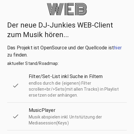
WEB
Der neue DJ-Junkies WEB-Client
zum Musik hören...
Das Projekt ist OpenSource und der Quellcode ist
hier
zu finden.
aktueller Stand/Roadmap:
Filter/Set-List inkl Suche in Filtern
endlos durch die (eigenen) Filter
scrollen<br/>Sets(mit allen Tracks) in Playlist
ersetzen oder anhängen.
MusicPlayer
Musik abspielen inkl. Untstützung der
Mediasession(Keys)